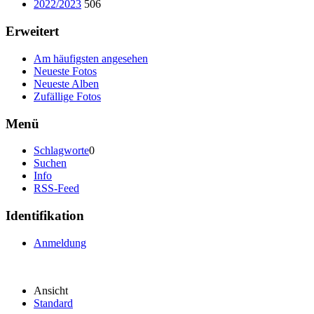
2022/2023
506
Erweitert
Am häufigsten angesehen
Neueste Fotos
Neueste Alben
Zufällige Fotos
Menü
Schlagworte
0
Suchen
Info
RSS-Feed
Identifikation
Anmeldung
Ansicht
Standard