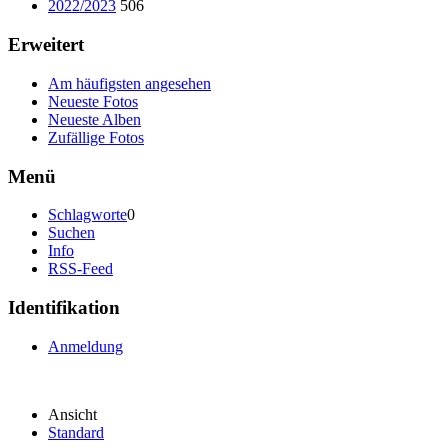
2022/2023
506
Erweitert
Am häufigsten angesehen
Neueste Fotos
Neueste Alben
Zufällige Fotos
Menü
Schlagworte
0
Suchen
Info
RSS-Feed
Identifikation
Anmeldung
Ansicht
Standard