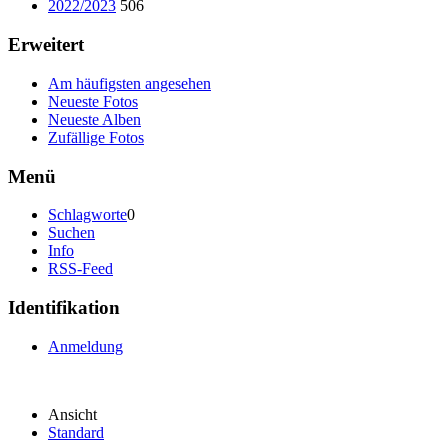
2022/2023
506
Erweitert
Am häufigsten angesehen
Neueste Fotos
Neueste Alben
Zufällige Fotos
Menü
Schlagworte
0
Suchen
Info
RSS-Feed
Identifikation
Anmeldung
Ansicht
Standard