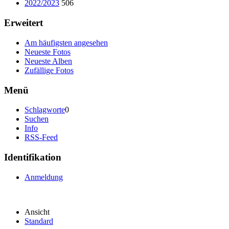
2022/2023
506
Erweitert
Am häufigsten angesehen
Neueste Fotos
Neueste Alben
Zufällige Fotos
Menü
Schlagworte
0
Suchen
Info
RSS-Feed
Identifikation
Anmeldung
Ansicht
Standard