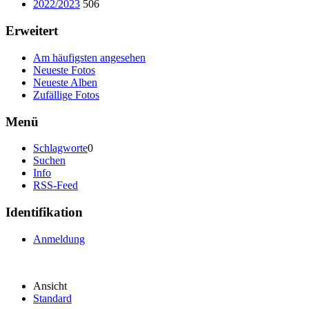
2022/2023
506
Erweitert
Am häufigsten angesehen
Neueste Fotos
Neueste Alben
Zufällige Fotos
Menü
Schlagworte
0
Suchen
Info
RSS-Feed
Identifikation
Anmeldung
Ansicht
Standard