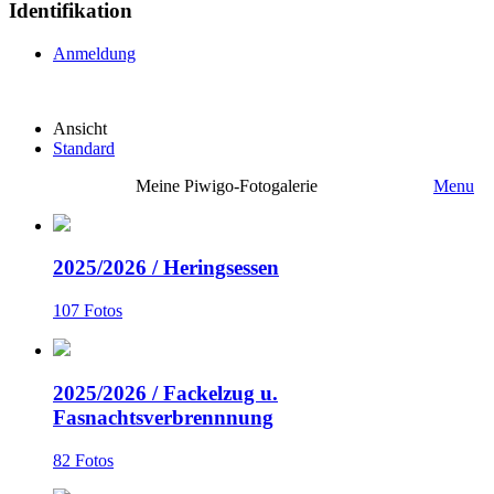
Identifikation
Anmeldung
Ansicht
Standard
Meine Piwigo-Fotogalerie
Menu
2025/2026
/
Heringsessen
107 Fotos
2025/2026
/
Fackelzug u.
Fasnachtsverbrennnung
82 Fotos