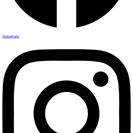
Instagram