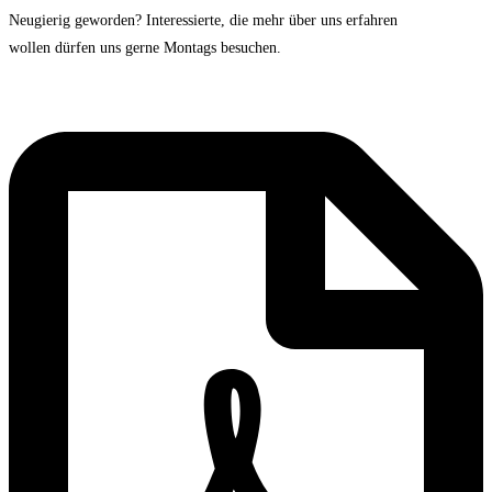
Neugierig geworden? Interessierte, die mehr über uns erfahren
wollen dürfen uns gerne Montags besuchen.