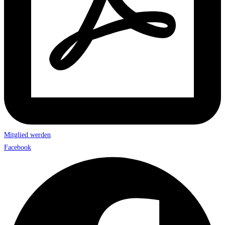
Mitglied werden
Facebook