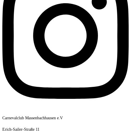
Carnevalclub Massenbachhausen e.V
Erich-Sailer-Straße 11