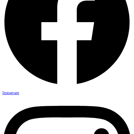
Instagram