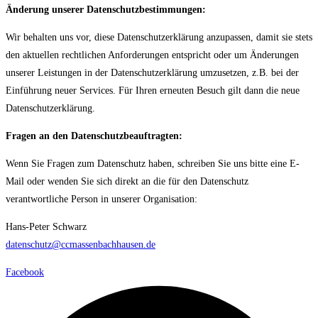
Änderung unserer Datenschutzbestimmungen:
Wir behalten uns vor, diese Datenschutzerklärung anzupassen, damit sie stets
den aktuellen rechtlichen Anforderungen entspricht oder um Änderungen
unserer Leistungen in der Datenschutzerklärung umzusetzen, z.B. bei der
Einführung neuer Services. Für Ihren erneuten Besuch gilt dann die neue
Datenschutzerklärung.
Fragen an den Datenschutzbeauftragten:
Wenn Sie Fragen zum Datenschutz haben, schreiben Sie uns bitte eine E-
Mail oder wenden Sie sich direkt an die für den Datenschutz
verantwortliche Person in unserer Organisation:
Hans-Peter Schwarz
datenschutz@ccmassenbachhausen.de
Facebook