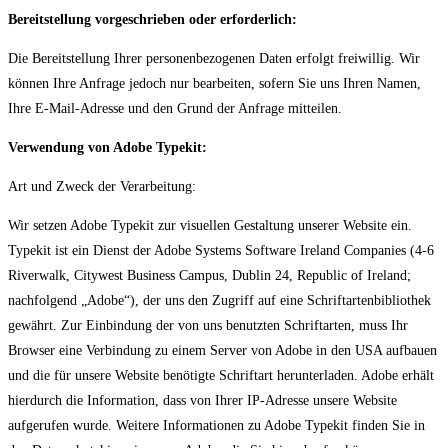
Bereitstellung vorgeschrieben oder erforderlich:
Die Bereitstellung Ihrer personenbezogenen Daten erfolgt freiwillig. Wir
können Ihre Anfrage jedoch nur bearbeiten, sofern Sie uns Ihren Namen,
Ihre E-Mail-Adresse und den Grund der Anfrage mitteilen.
Verwendung von Adobe Typekit:
Art und Zweck der Verarbeitung:
Wir setzen Adobe Typekit zur visuellen Gestaltung unserer Website ein.
Typekit ist ein Dienst der Adobe Systems Software Ireland Companies (4-6
Riverwalk, Citywest Business Campus, Dublin 24, Republic of Ireland;
nachfolgend „Adobe“), der uns den Zugriff auf eine Schriftartenbibliothek
gewährt. Zur Einbindung der von uns benutzten Schriftarten, muss Ihr
Browser eine Verbindung zu einem Server von Adobe in den USA aufbauen
und die für unsere Website benötigte Schriftart herunterladen. Adobe erhält
hierdurch die Information, dass von Ihrer IP-Adresse unsere Website
aufgerufen wurde. Weitere Informationen zu Adobe Typekit finden Sie in