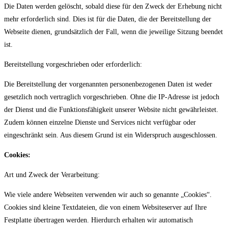
Die Daten werden gelöscht, sobald diese für den Zweck der Erhebung nicht
mehr erforderlich sind. Dies ist für die Daten, die der Bereitstellung der
Webseite dienen, grundsätzlich der Fall, wenn die jeweilige Sitzung beendet
ist.
Bereitstellung vorgeschrieben oder erforderlich:
Die Bereitstellung der vorgenannten personenbezogenen Daten ist weder
gesetzlich noch vertraglich vorgeschrieben. Ohne die IP-Adresse ist jedoch
der Dienst und die Funktionsfähigkeit unserer Website nicht gewährleistet.
Zudem können einzelne Dienste und Services nicht verfügbar oder
eingeschränkt sein. Aus diesem Grund ist ein Widerspruch ausgeschlossen.
Cookies:
Art und Zweck der Verarbeitung:
Wie viele andere Webseiten verwenden wir auch so genannte „Cookies“.
Cookies sind kleine Textdateien, die von einem Websiteserver auf Ihre
Festplatte übertragen werden. Hierdurch erhalten wir automatisch