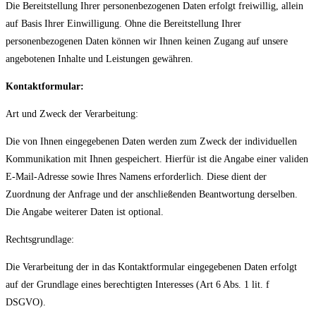
Die Bereitstellung Ihrer personenbezogenen Daten erfolgt freiwillig, allein
auf Basis Ihrer Einwilligung. Ohne die Bereitstellung Ihrer
personenbezogenen Daten können wir Ihnen keinen Zugang auf unsere
angebotenen Inhalte und Leistungen gewähren.
Kontaktformular:
Art und Zweck der Verarbeitung:
Die von Ihnen eingegebenen Daten werden zum Zweck der individuellen
Kommunikation mit Ihnen gespeichert. Hierfür ist die Angabe einer validen
E-Mail-Adresse sowie Ihres Namens erforderlich. Diese dient der
Zuordnung der Anfrage und der anschließenden Beantwortung derselben.
Die Angabe weiterer Daten ist optional.
Rechtsgrundlage:
Die Verarbeitung der in das Kontaktformular eingegebenen Daten erfolgt
auf der Grundlage eines berechtigten Interesses (Art 6 Abs. 1 lit. f
DSGVO).