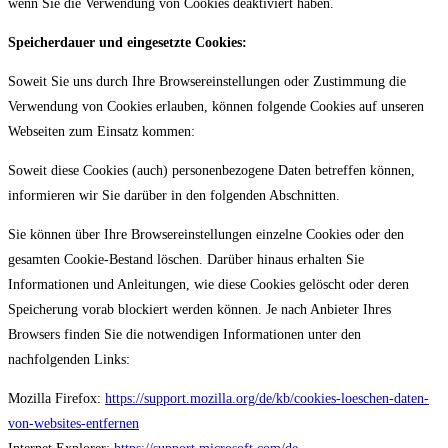
wenn Sie die Verwendung von Cookies deaktiviert haben.
Speicherdauer und eingesetzte Cookies:
Soweit Sie uns durch Ihre Browsereinstellungen oder Zustimmung die
Verwendung von Cookies erlauben, können folgende Cookies auf unseren
Webseiten zum Einsatz kommen:
Soweit diese Cookies (auch) personenbezogene Daten betreffen können,
informieren wir Sie darüber in den folgenden Abschnitten.
Sie können über Ihre Browsereinstellungen einzelne Cookies oder den
gesamten Cookie-Bestand löschen. Darüber hinaus erhalten Sie
Informationen und Anleitungen, wie diese Cookies gelöscht oder deren
Speicherung vorab blockiert werden können. Je nach Anbieter Ihres
Browsers finden Sie die notwendigen Informationen unter den
nachfolgenden Links:
Mozilla Firefox:
https://support.mozilla.org/de/kb/cookies-loeschen-daten-
von-websites-entfernen