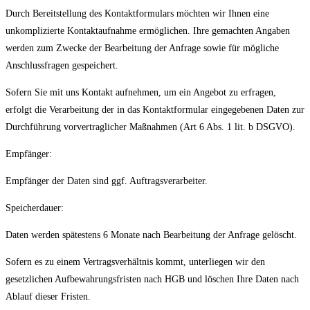
Durch Bereitstellung des Kontaktformulars möchten wir Ihnen eine
unkomplizierte Kontaktaufnahme ermöglichen. Ihre gemachten Angaben
werden zum Zwecke der Bearbeitung der Anfrage sowie für mögliche
Anschlussfragen gespeichert.
Sofern Sie mit uns Kontakt aufnehmen, um ein Angebot zu erfragen,
erfolgt die Verarbeitung der in das Kontaktformular eingegebenen Daten zur
Durchführung vorvertraglicher Maßnahmen (Art 6 Abs. 1 lit. b DSGVO).
Empfänger:
Empfänger der Daten sind ggf. Auftragsverarbeiter.
Speicherdauer:
Daten werden spätestens 6 Monate nach Bearbeitung der Anfrage gelöscht.
Sofern es zu einem Vertragsverhältnis kommt, unterliegen wir den
gesetzlichen Aufbewahrungsfristen nach HGB und löschen Ihre Daten nach
Ablauf dieser Fristen.