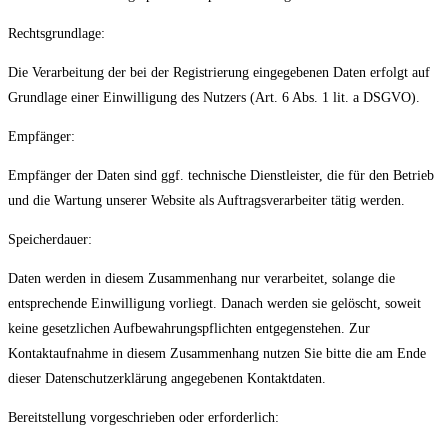
Rechtsgrundlage:
Die Verarbeitung der bei der Registrierung eingegebenen Daten erfolgt auf
Grundlage einer Einwilligung des Nutzers (Art. 6 Abs. 1 lit. a DSGVO).
Empfänger:
Empfänger der Daten sind ggf. technische Dienstleister, die für den Betrieb
und die Wartung unserer Website als Auftragsverarbeiter tätig werden.
Speicherdauer:
Daten werden in diesem Zusammenhang nur verarbeitet, solange die
entsprechende Einwilligung vorliegt. Danach werden sie gelöscht, soweit
keine gesetzlichen Aufbewahrungspflichten entgegenstehen. Zur
Kontaktaufnahme in diesem Zusammenhang nutzen Sie bitte die am Ende
dieser Datenschutzerklärung angegebenen Kontaktdaten.
Bereitstellung vorgeschrieben oder erforderlich: