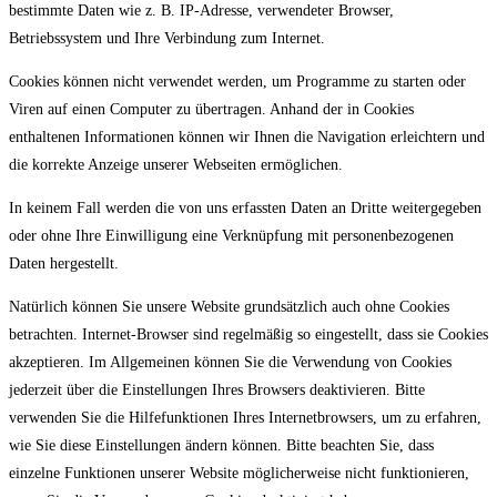
bestimmte Daten wie z. B. IP-Adresse, verwendeter Browser,
Betriebssystem und Ihre Verbindung zum Internet.
Cookies können nicht verwendet werden, um Programme zu starten oder
Viren auf einen Computer zu übertragen. Anhand der in Cookies
enthaltenen Informationen können wir Ihnen die Navigation erleichtern und
die korrekte Anzeige unserer Webseiten ermöglichen.
In keinem Fall werden die von uns erfassten Daten an Dritte weitergegeben
oder ohne Ihre Einwilligung eine Verknüpfung mit personenbezogenen
Daten hergestellt.
Natürlich können Sie unsere Website grundsätzlich auch ohne Cookies
betrachten. Internet-Browser sind regelmäßig so eingestellt, dass sie Cookies
akzeptieren. Im Allgemeinen können Sie die Verwendung von Cookies
jederzeit über die Einstellungen Ihres Browsers deaktivieren. Bitte
verwenden Sie die Hilfefunktionen Ihres Internetbrowsers, um zu erfahren,
wie Sie diese Einstellungen ändern können. Bitte beachten Sie, dass
einzelne Funktionen unserer Website möglicherweise nicht funktionieren,