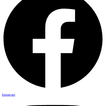
Instagram