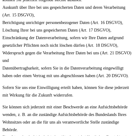
Auskunft über Ihre bei uns gespeicherten Daten und deren Verarbeitung
(Art. 15 DSGVO),
Berichtigung unrichtiger personenbezogener Daten (Art. 16 DSGVO),
Löschung Ihrer bei uns gespeicherten Daten (Art. 17 DSGVO),
Einschränkung der Datenverarbeitung, sofern wir Ihre Daten aufgrund
gesetzlicher Pflichten noch nicht löschen dürfen (Art. 18 DSGVO),
Widerspruch gegen die Verarbeitung Ihrer Daten bei uns (Art. 21 DSGVO)
und
Datenübertragbarkeit, sofern Sie in die Datenverarbeitung eingewilligt
haben oder einen Vertrag mit uns abgeschlossen haben (Art. 20 DSGVO).
Sofern Sie uns eine Einwilligung erteilt haben, können Sie diese jederzeit
mit Wirkung für die Zukunft widerrufen.
Sie können sich jederzeit mit einer Beschwerde an eine Aufsichtsbehörde
wenden, z. B. an die zuständige Aufsichtsbehörde des Bundeslands Ihres
Wohnsitzes oder an die für uns als verantwortliche Stelle zuständige
Behörde.