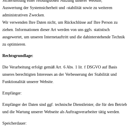
Sicherstellung einer reibungslosen Nutzung unserer Website,
Auswertung der Systemsicherheit und -stabilität sowie zu weiteren
administrativen Zwecken.
Wir verwenden Ihre Daten nicht, um Rückschlüsse auf Ihre Person zu
ziehen. Informationen dieser Art werden von uns ggfs. statistisch
ausgewertet, um unseren Internetauftritt und die dahinterstehende Technik
zu optimieren.
Rechtsgrundlage:
Die Verarbeitung erfolgt gemäß Art. 6 Abs. 1 lit. f DSGVO auf Basis
unseres berechtigten Interesses an der Verbesserung der Stabilität und
Funktionalität unserer Website.
Empfänger:
Empfänger der Daten sind ggf. technische Dienstleister, die für den Betrieb
und die Wartung unserer Webseite als Auftragsverarbeiter tätig werden.
Speicherdauer: