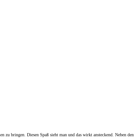
chen zu bringen. Diesen Spaß sieht man und das wirkt ansteckend. Neben den