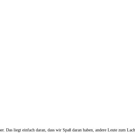
auer. Das liegt einfach daran, dass wir Spaß daran haben, andere Leute zum La