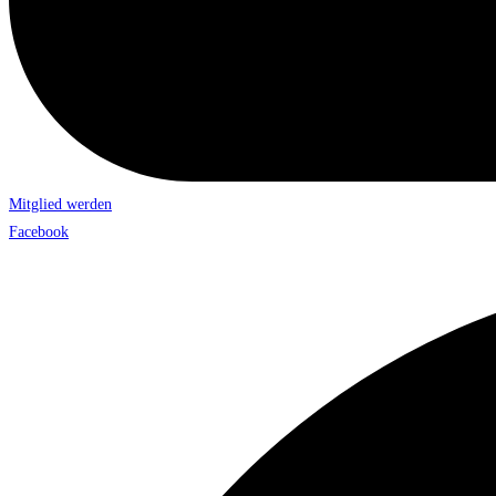
Mitglied werden
Facebook