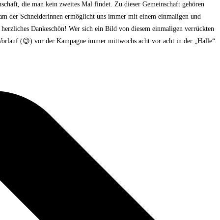
schaft, die man kein zweites Mal findet. Zu dieser Gemeinschaft gehören
 Team der Schneiderinnen ermöglicht uns immer mit einem einmaligen und
 herzliches Dankeschön! Wer sich ein Bild von diesem einmaligen verrückten
orlauf (😉) vor der Kampagne immer mittwochs acht vor acht in der „Halle“