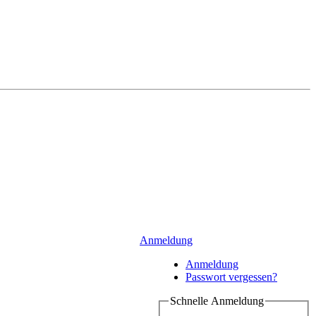
Anmeldung
Anmeldung
Passwort vergessen?
Schnelle Anmeldung