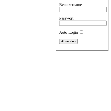
Benutzername
Passwort
Auto-Login